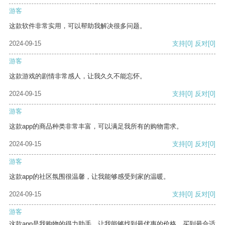
游客
这款软件非常实用，可以帮助我解决很多问题。
2024-09-15
支持
[0]
反对
[0]
游客
这款游戏的剧情非常感人，让我久久不能忘怀。
2024-09-15
支持
[0]
反对
[0]
游客
这款app的商品种类非常丰富，可以满足我所有的购物需求。
2024-09-15
支持
[0]
反对
[0]
游客
这款app的社区氛围很温馨，让我能够感受到家的温暖。
2024-09-15
支持
[0]
反对
[0]
游客
这款app是我购物的得力助手，让我能够找到最优惠的价格，买到最合适