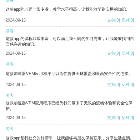
这款app的老师非常专业，教学水平很高，让我能够学到实用的知识。
2024-09-15
支持
[0]
反对
[0]
游客
这款app的课程非常丰富，可以满足我不同的学习需求，让我能够找到自
己感兴趣的知识。
2024-09-15
支持
[0]
反对
[0]
游客
这款加速器VPM应用程序可以给你提供全球覆盖和最高安全性的连接。
2024-09-15
支持
[0]
反对
[0]
游客
这款加速器VPM应用程序已经为我们带来了无限的流畅体验和安全性保
护。
2024-09-15
支持
[0]
反对
[0]
游客
这款app是我社交的好帮手，让我能够与朋友保持联系，分享生活点滴。