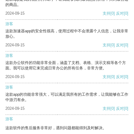
的商品。
2024-09-15
支持
[0]
反对
[0]
游客
这款加速器app的安全性很高，使用过程中不会泄露个人信息，让我非常
放心。
2024-09-15
支持
[0]
反对
[0]
游客
这款办公软件的功能非常全面，涵盖了文档、表格、演示文稿等各个方
面。我可以使用它来完成日常办公的所有任务，非常方便。
2024-09-15
支持
[0]
反对
[0]
游客
这款app的功能非常强大，可以满足我所有的工作需求，让我能够在工作
中游刃有余。
2024-09-15
支持
[0]
反对
[0]
游客
这款软件的售后服务非常好，遇到问题都能得到及时解决。