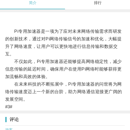
简介
排行
Pi专用加速器是一项为了应对未来网络传输需求而研发
的创新技术，通过对Pi网络传输信号的加速和优化，大幅提
升了网络速度，让用户可以更快地进行信息传输和数据交
互。
不仅如此，Pi专用加速器还能够提高网络稳定性，减少
信息传输的延迟时间，确保用户在使用Pi网络时能够获得更
加流畅和高效的体验。
在未来科技的不断拓展中，Pi专用加速器的问世将为网
络传输速度迈上一个新的台阶，助力网络通信迎接更广阔的
发展空间。
#3#
评论
游客