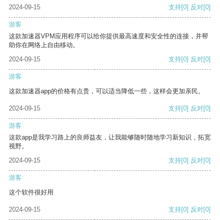
2024-09-15
支持
[0]
反对
[0]
游客
这款加速器VPM应用程序可以给你提供最高速度和安全性的连接，并帮
助你在网络上自由移动。
2024-09-15
支持
[0]
反对
[0]
游客
这款加速器app的价格有点贵，可以适当降低一些，这样会更加亲民。
2024-09-15
支持
[0]
反对
[0]
游客
这款app是我学习路上的良师益友，让我能够随时随地学习新知识，拓宽
视野。
2024-09-15
支持
[0]
反对
[0]
游客
这个软件很好用
2024-09-15
支持
[0]
反对
[0]