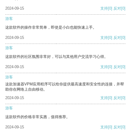
2024-09-15
支持
[0]
反对
[0]
游客
这款软件的操作非常简单，即使是小白也能快速上手。
2024-09-15
支持
[0]
反对
[0]
游客
这款软件的社区氛围非常好，可以与其他用户交流学习心得。
2024-09-15
支持
[0]
反对
[0]
游客
这款加速器VPM应用程序可以给你提供最高速度和安全性的连接，并帮
助你在网络上自由移动。
2024-09-15
支持
[0]
反对
[0]
游客
这款软件的价格非常实惠，值得推荐。
2024-09-15
支持
[0]
反对
[0]