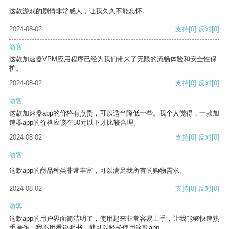
这款游戏的剧情非常感人，让我久久不能忘怀。
2024-08-02
支持
[0]
反对
[0]
游客
这款加速器VPM应用程序已经为我们带来了无限的流畅体验和安全性保
护。
2024-08-02
支持
[0]
反对
[0]
游客
这款加速器app的价格有点贵，可以适当降低一些。我个人觉得，一款加
速器app的价格应该在50元以下才比较合理。
2024-08-02
支持
[0]
反对
[0]
游客
这款app的商品种类非常丰富，可以满足我所有的购物需求。
2024-08-02
支持
[0]
反对
[0]
游客
这款app的用户界面简洁明了，使用起来非常容易上手，让我能够快速熟
悉操作。我不用看说明书，就可以轻松使用这款app。