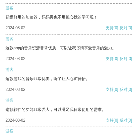
游客
超级好用的加速器，妈妈再也不用担心我的学习啦！
2024-08-02
支持
[0]
反对
[0]
游客
这款app的音乐资源非常优质，可以让我尽情享受音乐的魅力。
2024-08-02
支持
[0]
反对
[0]
游客
这款游戏的音乐非常优美，听了让人心旷神怡。
2024-08-02
支持
[0]
反对
[0]
游客
这款软件的功能非常强大，可以满足我日常使用的需求。
2024-08-02
支持
[0]
反对
[0]
游客