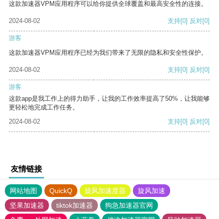
这款加速器VPM应用程序可以给你提供全球覆盖和最高安全性的连接。
2024-08-02
支持
[0]
反对
[0]
游客
这款加速器VPM应用程序已经为我们带来了无限的隐私和安全性保护。
2024-08-02
支持
[0]
反对
[0]
游客
这款app是我工作上的得力助手，让我的工作效率提高了50%，让我能够
更轻松地完成工作任务。
2024-08-02
支持
[0]
反对
[0]
友情链接
网站地图
QuickQ
旋风加速度器
旋风加速
坚果加速器
tiktok加速器
狗急加速器官网