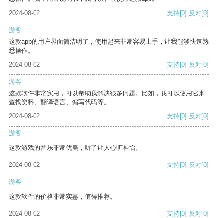
2024-08-02
支持
[0]
反对
[0]
游客
这款app的用户界面简洁明了，使用起来非常容易上手，让我能够快速熟
悉操作。
2024-08-02
支持
[0]
反对
[0]
游客
这款软件非常实用，可以帮助我解决很多问题。比如，我可以使用它来
查找资料、翻译语言、编写代码等。
2024-08-02
支持
[0]
反对
[0]
游客
这款游戏的音乐非常优美，听了让人心旷神怡。
2024-08-02
支持
[0]
反对
[0]
游客
这款软件的价格非常实惠，值得推荐。
2024-08-02
支持
[0]
反对
[0]