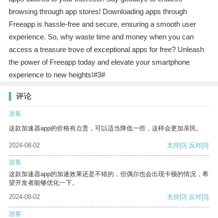
browsing through app stores! Downloading apps through
Freeapp is hassle-free and secure, ensuring a smooth user
experience. So, why waste time and money when you can
access a treasure trove of exceptional apps for free? Unleash
the power of Freeapp today and elevate your smartphone
experience to new heights!#3#
评论
游客
这款加速器app的价格有点贵，可以适当降低一些，这样会更加亲民。
2024-08-02
支持
[0]
反对
[0]
游客
这款加速器app的加速效果还是不错的，但偶尔也会出现卡顿的情况，希
望开发者能够优化一下。
2024-08-02
支持
[0]
反对
[0]
游客