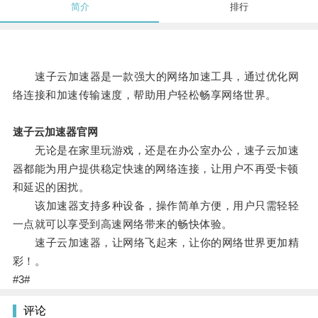
简介
排行
速子云加速器是一款强大的网络加速工具，通过优化网
络连接和加速传输速度，帮助用户轻松畅享网络世界。
速子云加速器官网
无论是在家里玩游戏，还是在办公室办公，速子云加速
器都能为用户提供稳定快速的网络连接，让用户不再受卡顿
和延迟的困扰。
该加速器支持多种设备，操作简单方便，用户只需轻轻
一点就可以享受到高速网络带来的畅快体验。
速子云加速器，让网络飞起来，让你的网络世界更加精
彩！。
#3#
评论