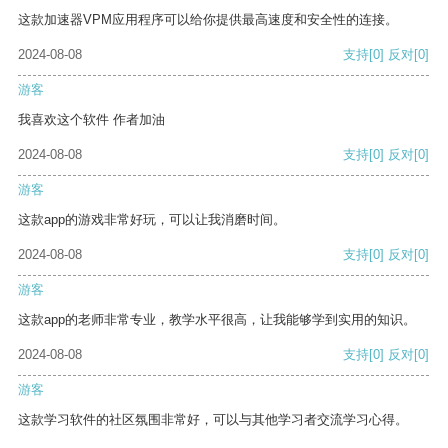
这款加速器VPM应用程序可以给你提供最高速度和安全性的连接。
2024-08-08
支持
[0]
反对
[0]
游客
我喜欢这个软件 作者加油
2024-08-08
支持
[0]
反对
[0]
游客
这款app的游戏非常好玩，可以让我消磨时间。
2024-08-08
支持
[0]
反对
[0]
游客
这款app的老师非常专业，教学水平很高，让我能够学到实用的知识。
2024-08-08
支持
[0]
反对
[0]
游客
这款学习软件的社区氛围非常好，可以与其他学习者交流学习心得。