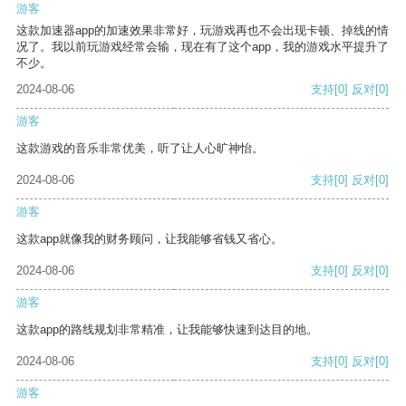
游客
这款加速器app的加速效果非常好，玩游戏再也不会出现卡顿、掉线的情
况了。我以前玩游戏经常会输，现在有了这个app，我的游戏水平提升了
不少。
2024-08-06
支持
[0]
反对
[0]
游客
这款游戏的音乐非常优美，听了让人心旷神怡。
2024-08-06
支持
[0]
反对
[0]
游客
这款app就像我的财务顾问，让我能够省钱又省心。
2024-08-06
支持
[0]
反对
[0]
游客
这款app的路线规划非常精准，让我能够快速到达目的地。
2024-08-06
支持
[0]
反对
[0]
游客