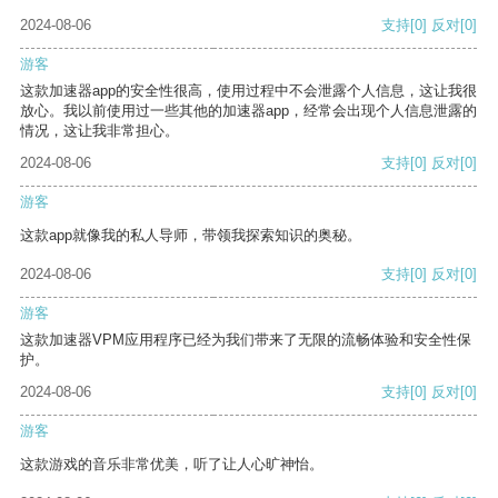
2024-08-06
支持
[0]
反对
[0]
游客
这款加速器app的安全性很高，使用过程中不会泄露个人信息，这让我很
放心。我以前使用过一些其他的加速器app，经常会出现个人信息泄露的
情况，这让我非常担心。
2024-08-06
支持
[0]
反对
[0]
游客
这款app就像我的私人导师，带领我探索知识的奥秘。
2024-08-06
支持
[0]
反对
[0]
游客
这款加速器VPM应用程序已经为我们带来了无限的流畅体验和安全性保
护。
2024-08-06
支持
[0]
反对
[0]
游客
这款游戏的音乐非常优美，听了让人心旷神怡。