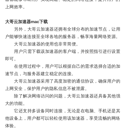
上网效率。
大哥云加速器mac下载
另外，大哥云加速器还拥有全球分布的加速节点，让用
户能够快速连接至全球各地的服务器，畅享海量网络资源。
大哥云加速器的使用也非常简便。
用户只需下载该加速器的客户端，并按照指引进行设置
即可。
在使用过程中，用户可以根据自己的需求选择合适的加
速节点，与服务器建立稳定的连接。
大哥云加速器采用了高度加密的通信协议，确保用户的
上网安全，保护用户的隐私信息不被泄露。
除了解决网络访问的问题，大哥云加速器还具备其他强
大的功能。
它还支持多设备同时连接，无论是在电脑、手机还是其
他设备上，用户都可以轻松使用该加速器，享受流畅的网络
体验。