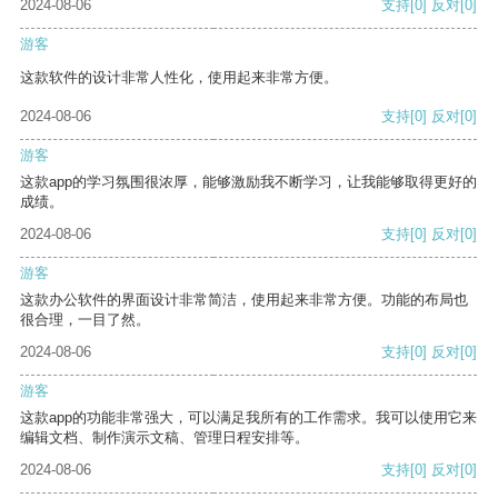
2024-08-06
支持
[0]
反对
[0]
游客
这款软件的设计非常人性化，使用起来非常方便。
2024-08-06
支持
[0]
反对
[0]
游客
这款app的学习氛围很浓厚，能够激励我不断学习，让我能够取得更好的
成绩。
2024-08-06
支持
[0]
反对
[0]
游客
这款办公软件的界面设计非常简洁，使用起来非常方便。功能的布局也
很合理，一目了然。
2024-08-06
支持
[0]
反对
[0]
游客
这款app的功能非常强大，可以满足我所有的工作需求。我可以使用它来
编辑文档、制作演示文稿、管理日程安排等。
2024-08-06
支持
[0]
反对
[0]