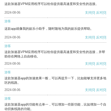
这款加速器VPM应用程序可以给你提供最高速度和安全性的连接。
2024-08-06
支持
[0]
反对
[0]
游客
这款app就像我的娱乐小助手，随时随地为我的娱乐提供帮助。
2024-08-06
支持
[0]
反对
[0]
游客
这款加速器VPM应用程序可以给你提供最高速度和安全性的连接，并帮
助你在网络上自由移动。
2024-08-06
支持
[0]
反对
[0]
游客
这款加速器app的加速效果一般，可以再提升一下，比如能够支持更多地
区的线路。
2024-08-06
支持
[0]
反对
[0]
游客
这款加速器app的功能有点单一，可以增加一些新功能，比如增加一个自
动切换线路的功能。