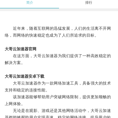
简介
排行
近年来，随着互联网的迅猛发展，人们的生活离不开网
络，而网络的快速稳定也成为了人们所追求的目标。
大哥云加速器官网
在这方面，大哥云加速器为我们提供了一种高效稳定的
解决方案。
大哥云加速器安卓下载
大哥云加速器作为一款网络加速工具，具备强大的技术
支持和稳定的连接性能。
该加速器能够帮助用户突破网络限制，提供更加顺畅的
上网体验。
无论是在观影、游戏还是其他网络活动中，大哥云加速
器都能够帮助用户实现高速、稳定的网络连接，提升用户的