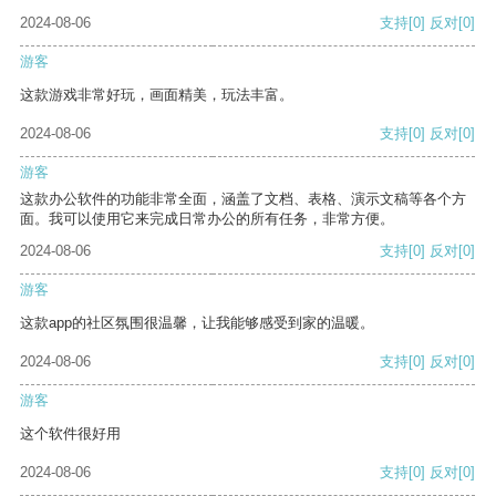
2024-08-06
支持
[0]
反对
[0]
游客
这款游戏非常好玩，画面精美，玩法丰富。
2024-08-06
支持
[0]
反对
[0]
游客
这款办公软件的功能非常全面，涵盖了文档、表格、演示文稿等各个方
面。我可以使用它来完成日常办公的所有任务，非常方便。
2024-08-06
支持
[0]
反对
[0]
游客
这款app的社区氛围很温馨，让我能够感受到家的温暖。
2024-08-06
支持
[0]
反对
[0]
游客
这个软件很好用
2024-08-06
支持
[0]
反对
[0]