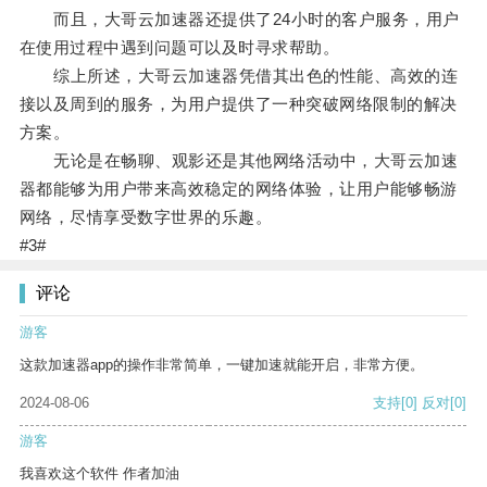
而且，大哥云加速器还提供了24小时的客户服务，用户
在使用过程中遇到问题可以及时寻求帮助。
综上所述，大哥云加速器凭借其出色的性能、高效的连
接以及周到的服务，为用户提供了一种突破网络限制的解决
方案。
无论是在畅聊、观影还是其他网络活动中，大哥云加速
器都能够为用户带来高效稳定的网络体验，让用户能够畅游
网络，尽情享受数字世界的乐趣。
#3#
评论
游客
这款加速器app的操作非常简单，一键加速就能开启，非常方便。
2024-08-06
支持
[0]
反对
[0]
游客
我喜欢这个软件 作者加油