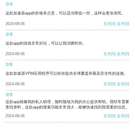
游客
这款加速器app的价格有点贵，可以适当降低一些，这样会更加亲民。
2024-08-06
支持
[0]
反对
[0]
游客
这款app的游戏非常好玩，可以让我消磨时间。
2024-08-06
支持
[0]
反对
[0]
游客
这款加速器VPM应用程序可以给你提供全球覆盖和最高安全性的连接。
2024-08-06
支持
[0]
反对
[0]
游客
这款app就像我的私人助理，随时随地为我的办公提供帮助。我经常需要
查找资料，这款app的搜索功能非常强大，能够快速找到我需要的信息。
2024-08-06
支持
[0]
反对
[0]