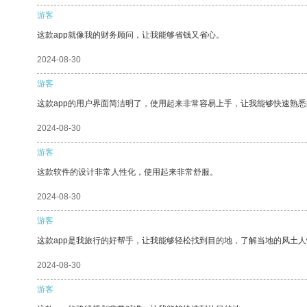
游客
这款app就像我的财务顾问，让我能够省钱又省心。
2024-08-30
游客
这款app的用户界面简洁明了，使用起来非常容易上手，让我能够快速熟悉
2024-08-30
游客
这款软件的设计非常人性化，使用起来非常舒服。
2024-08-30
游客
这款app是我旅行的好帮手，让我能够轻松找到目的地，了解当地的风土人
2024-08-30
游客