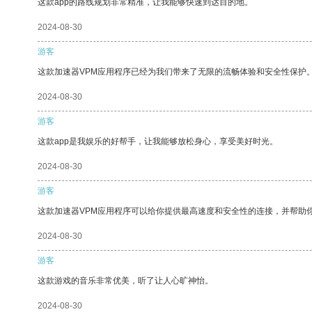
这款app的路线规划非常精准，让我能够快速到达目的地。
2024-08-30
游客
这款加速器VPM应用程序已经为我们带来了无限的流畅体验和安全性保护
2024-08-30
游客
这款app是我娱乐的好帮手，让我能够放松身心，享受美好时光。
2024-08-30
游客
这款加速器VPM应用程序可以给你提供最高速度和安全性的连接，并帮助
2024-08-30
游客
这款游戏的音乐非常优美，听了让人心旷神怡。
2024-08-30