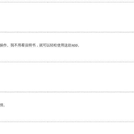
操作。我不用看说明书，就可以轻松使用这款app。
情。