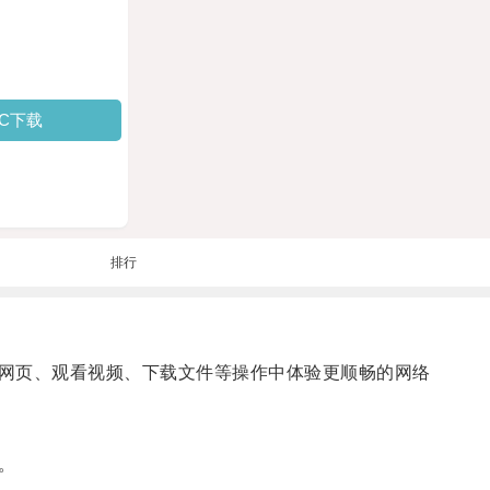
PC下载
排行
网页、观看视频、下载文件等操作中体验更顺畅的网络
。