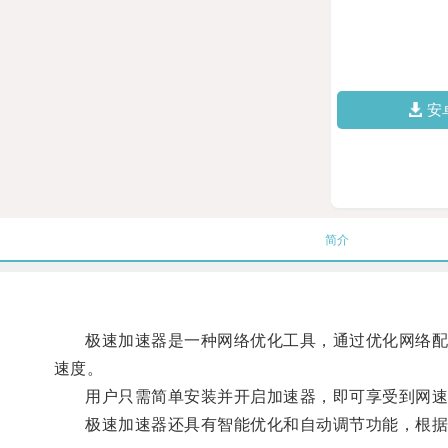
安
简介
极速加速器是一种网络优化工具，通过优化网络配置
速度。
用户只需简单安装并开启加速器，即可享受到网速
极速加速器还具有智能优化和自动调节功能，根据用