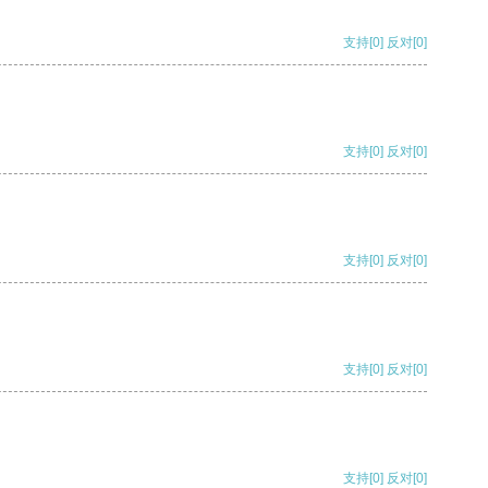
支持
[0]
反对
[0]
支持
[0]
反对
[0]
支持
[0]
反对
[0]
支持
[0]
反对
[0]
支持
[0]
反对
[0]