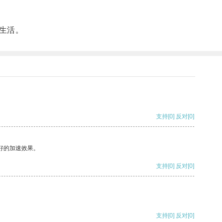
生活。
支持
[0]
反对
[0]
好的加速效果。
支持
[0]
反对
[0]
支持
[0]
反对
[0]