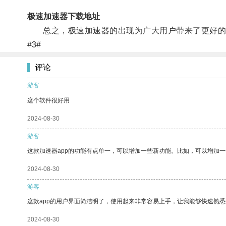
极速加速器下载地址
总之，极速加速器的出现为广大用户带来了更好的网
#3#
评论
游客
这个软件很好用
2024-08-30
游客
这款加速器app的功能有点单一，可以增加一些新功能。比如，可以增加
2024-08-30
游客
这款app的用户界面简洁明了，使用起来非常容易上手，让我能够快速熟
2024-08-30