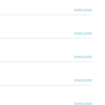
支持
[0]
反对
[0]
支持
[0]
反对
[0]
支持
[0]
反对
[0]
支持
[0]
反对
[0]
支持
[0]
反对
[0]