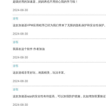
超级好用的加速器，妈妈再也不用担心我的学习啦！
2024-08-30
游客
这款加速器VPM应用程序已经为我们带来了无限的隐私保护和安全性保护
2024-08-30
游客
我喜欢这个软件 作者加油
2024-08-30
游客
这款游戏非常好玩，画面精美，玩法丰富。
2024-08-30
游客
这款加速器app的安全性有待提高，可以加强防护措施，比如增加双重验证
2024-08-30