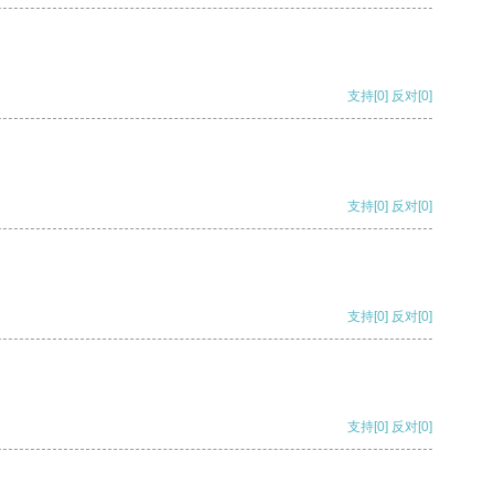
支持
[0]
反对
[0]
支持
[0]
反对
[0]
支持
[0]
反对
[0]
支持
[0]
反对
[0]