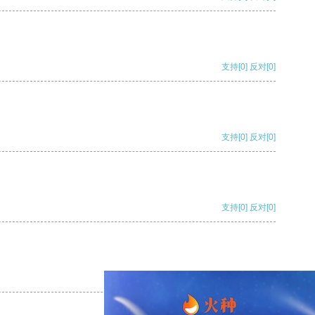
支持
[0]
反对
[0]
支持
[0]
反对
[0]
支持
[0]
反对
[0]
支持
[0]
反对
[0]