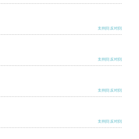
支持
[0]
反对
[0]
支持
[0]
反对
[0]
支持
[0]
反对
[0]
支持
[0]
反对
[0]