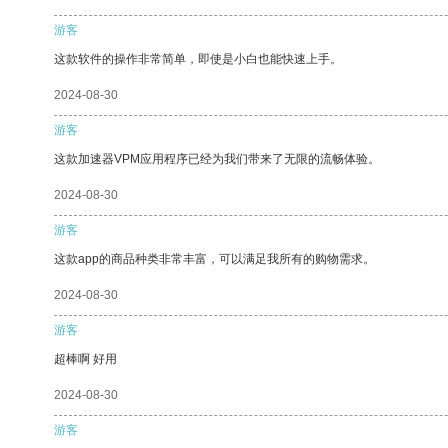
游客
这款软件的操作非常简单，即使是小白也能快速上手。
2024-08-30
游客
这款加速器VPM应用程序已经为我们带来了无限的流畅体验。
2024-08-30
游客
这款app的商品种类非常丰富，可以满足我所有的购物需求。
2024-08-30
游客
超棒啊 好用
2024-08-30
游客