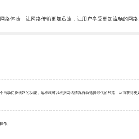
络体验，让网络传输更加迅速，让用户享受更加流畅的网络
一个自动切换线路的功能，这样就可以根据网络情况自动选择最优的线路，从而获得更
悉操作。