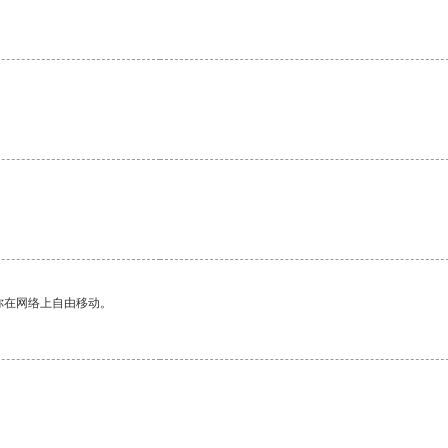
。
你在网络上自由移动。