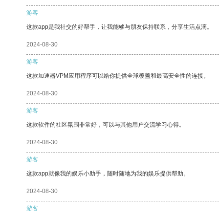
游客
这款app是我社交的好帮手，让我能够与朋友保持联系，分享生活点滴。
2024-08-30
游客
这款加速器VPM应用程序可以给你提供全球覆盖和最高安全性的连接。
2024-08-30
游客
这款软件的社区氛围非常好，可以与其他用户交流学习心得。
2024-08-30
游客
这款app就像我的娱乐小助手，随时随地为我的娱乐提供帮助。
2024-08-30
游客