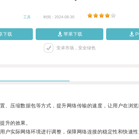
工具
|
时间：2024-08-30
|
卓下载
苹果下载
安卓市场，安全绿色
、压缩数据包等方式，提升网络传输的速度，让用户在浏览
提升的效果。
户实际网络环境进行调整，保障网络连接的稳定性和快速性