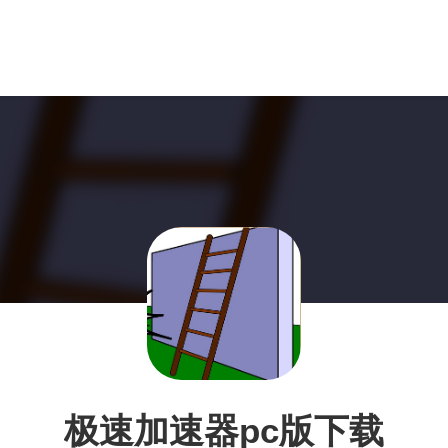
极速加速器pc版下载