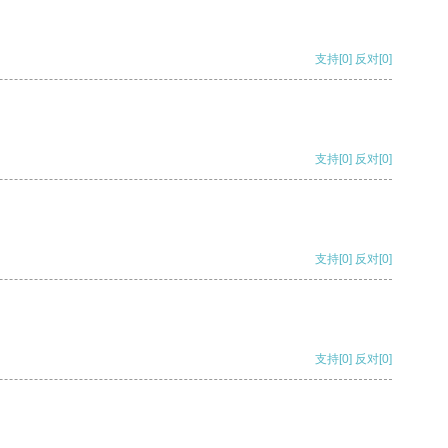
支持
[0]
反对
[0]
支持
[0]
反对
[0]
支持
[0]
反对
[0]
支持
[0]
反对
[0]