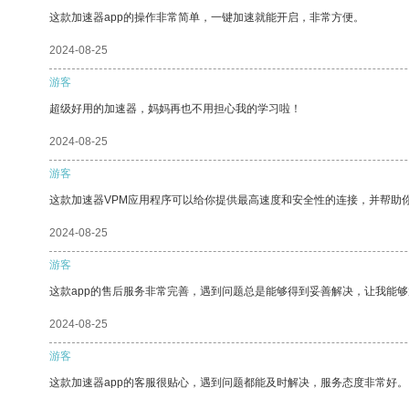
这款加速器app的操作非常简单，一键加速就能开启，非常方便。
2024-08-25
游客
超级好用的加速器，妈妈再也不用担心我的学习啦！
2024-08-25
游客
这款加速器VPM应用程序可以给你提供最高速度和安全性的连接，并帮助
2024-08-25
游客
这款app的售后服务非常完善，遇到问题总是能够得到妥善解决，让我能
2024-08-25
游客
这款加速器app的客服很贴心，遇到问题都能及时解决，服务态度非常好。