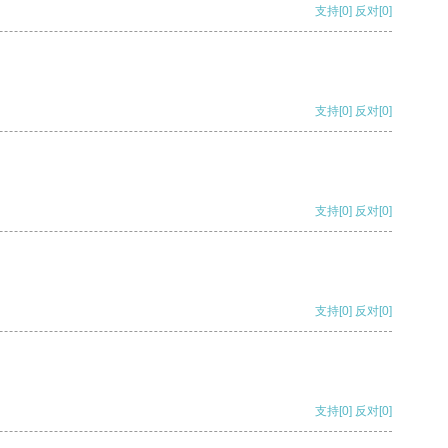
支持
[0]
反对
[0]
支持
[0]
反对
[0]
支持
[0]
反对
[0]
支持
[0]
反对
[0]
支持
[0]
反对
[0]