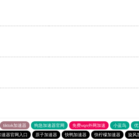
tiktok加速器
狗急加速器官网
免费vqn外网加速
小蓝鸟
优
加速器官网入口
原子加速器
快鸭加速器
快柠檬加速器
旋风