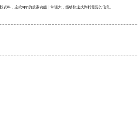
找资料，这款app的搜索功能非常强大，能够快速找到我需要的信息。
。