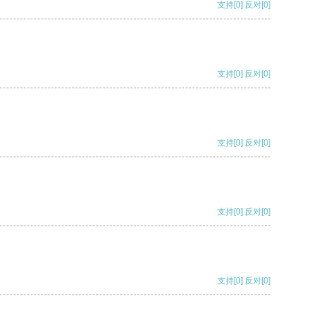
支持
[0]
反对
[0]
支持
[0]
反对
[0]
支持
[0]
反对
[0]
支持
[0]
反对
[0]
支持
[0]
反对
[0]