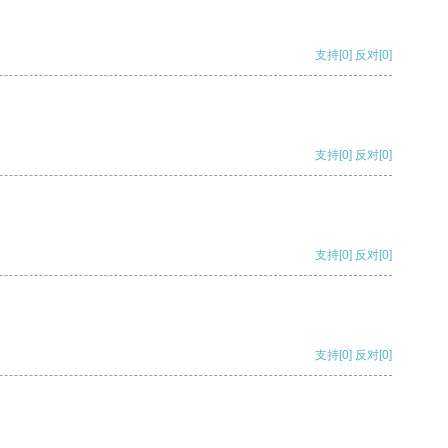
支持
[0]
反对
[0]
支持
[0]
反对
[0]
支持
[0]
反对
[0]
支持
[0]
反对
[0]