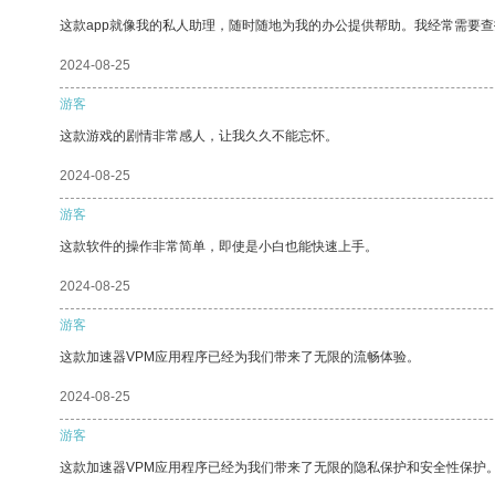
这款app就像我的私人助理，随时随地为我的办公提供帮助。我经常需要查
2024-08-25
游客
这款游戏的剧情非常感人，让我久久不能忘怀。
2024-08-25
游客
这款软件的操作非常简单，即使是小白也能快速上手。
2024-08-25
游客
这款加速器VPM应用程序已经为我们带来了无限的流畅体验。
2024-08-25
游客
这款加速器VPM应用程序已经为我们带来了无限的隐私保护和安全性保护