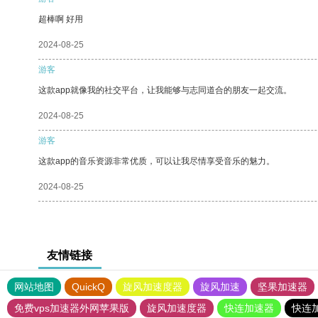
超棒啊 好用
2024-08-25
游客
这款app就像我的社交平台，让我能够与志同道合的朋友一起交流。
2024-08-25
游客
这款app的音乐资源非常优质，可以让我尽情享受音乐的魅力。
2024-08-25
友情链接
网站地图
QuickQ
旋风加速度器
旋风加速
坚果加速器
免费vps加速器外网苹果版
旋风加速度器
快连加速器
快连