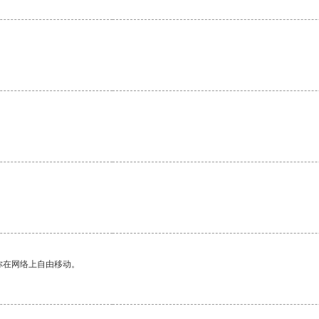
你在网络上自由移动。