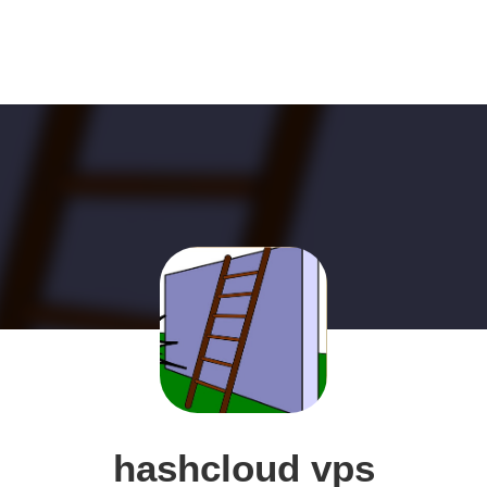
hashcloud vps