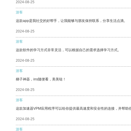
2024-08-25
游客
这款app是我社交的好帮手，让我能够与朋友保持联系，分享生活点滴。
2024-08-25
游客
这款软件的学习方式非常灵活，可以根据自己的需求选择学习方式。
2024-08-25
游客
梯子神器，ins随便看，美美哒！
2024-08-25
游客
这款加速器VPM应用程序可以给你提供最高速度和安全性的连接，并帮助
2024-08-25
游客