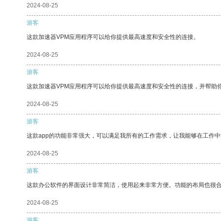
2024-08-25
游客
这款加速器VPM应用程序可以给你提供最高速度和安全性的连接。
2024-08-25
游客
这款加速器VPM应用程序可以给你提供最高速度和安全性的连接，并帮助
2024-08-25
游客
这款app的功能非常强大，可以满足我所有的工作需求，让我能够在工作
2024-08-25
游客
这款办公软件的界面设计非常简洁，使用起来非常方便。功能的布局也很
2024-08-25
游客