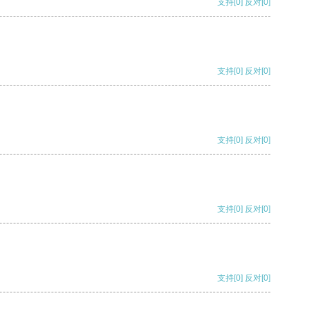
支持
[0]
反对
[0]
支持
[0]
反对
[0]
支持
[0]
反对
[0]
支持
[0]
反对
[0]
支持
[0]
反对
[0]