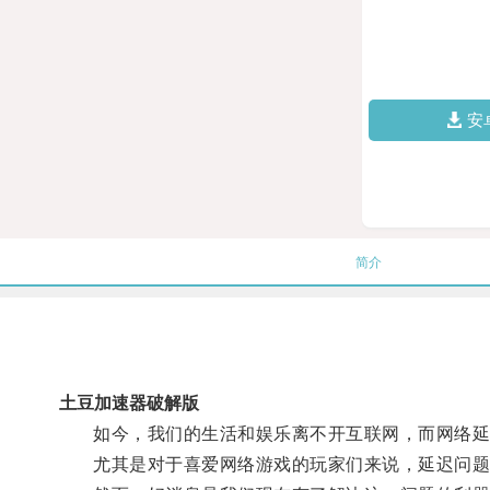
安
简介
土豆加速器破解版
如今，我们的生活和娱乐离不开互联网，而网络延
尤其是对于喜爱网络游戏的玩家们来说，延迟问题