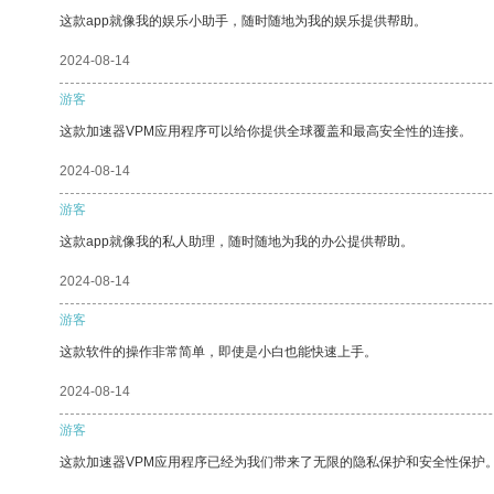
这款app就像我的娱乐小助手，随时随地为我的娱乐提供帮助。
2024-08-14
游客
这款加速器VPM应用程序可以给你提供全球覆盖和最高安全性的连接。
2024-08-14
游客
这款app就像我的私人助理，随时随地为我的办公提供帮助。
2024-08-14
游客
这款软件的操作非常简单，即使是小白也能快速上手。
2024-08-14
游客
这款加速器VPM应用程序已经为我们带来了无限的隐私保护和安全性保护