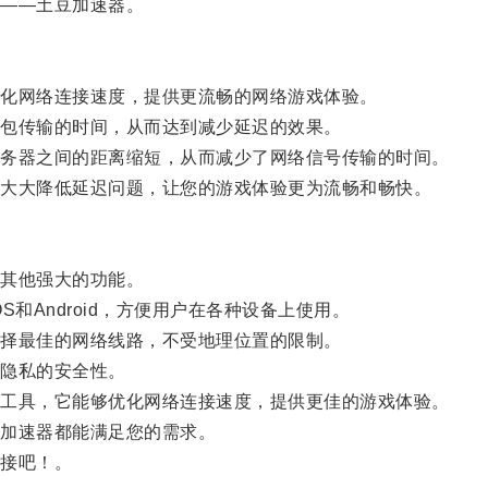
——土豆加速器。
化网络连接速度，提供更流畅的网络游戏体验。
包传输的时间，从而达到减少延迟的效果。
务器之间的距离缩短，从而减少了网络信号传输的时间。
大大降低延迟问题，让您的游戏体验更为流畅和畅快。
其他强大的功能。
S和Android，方便用户在各种设备上使用。
择最佳的网络线路，不受地理位置的限制。
隐私的安全性。
工具，它能够优化网络连接速度，提供更佳的游戏体验。
加速器都能满足您的需求。
接吧！。