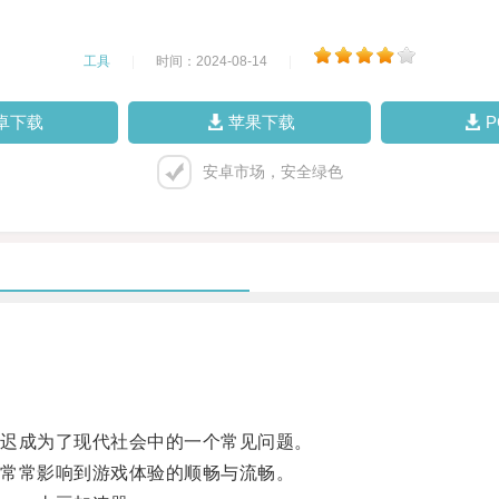
工具
|
时间：2024-08-14
|
卓下载
苹果下载
安卓市场，安全绿色
迟成为了现代社会中的一个常见问题。
常常影响到游戏体验的顺畅与流畅。