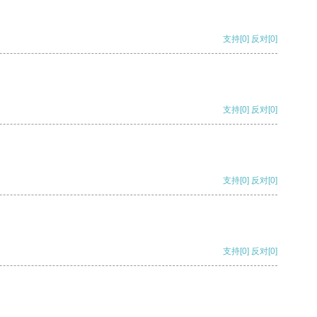
支持
[0]
反对
[0]
支持
[0]
反对
[0]
支持
[0]
反对
[0]
支持
[0]
反对
[0]