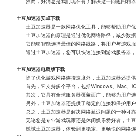
然而，好消息是我们现在有了解决这一问题的利器
土豆加速器安卓下载
土豆加速器是一款网络优化工具，能够帮助用户优
土豆加速器的原理是通过优化网络路径，减少数据
它能够智能选择最佳的网络线路，将用户与游戏服
通过土豆加速器，您可以快速连接到游戏服务器，
土豆加速器电脑版下载
除了优化游戏网络连接速度外，土豆加速器还提供
首先，它支持多个平台，包括Windows、Mac、iO
其次，它具有全球服务器覆盖面广，能够为用户选
另外，土豆加速器还提供了稳定的连接和保护用户
总之，土豆加速器是解决网络延迟问题的一种可靠
无论您是专业游戏玩家还是休闲娱乐爱好者，土豆
试试土豆加速器，体验到更稳定、更畅快的网络连