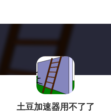
土豆加速器用不了了