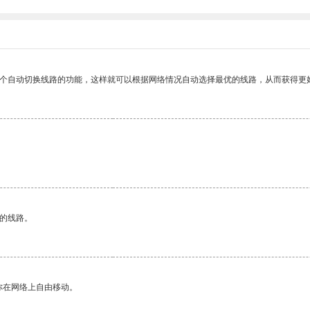
一个自动切换线路的功能，这样就可以根据网络情况自动选择最优的线路，从而获得更
区的线路。
你在网络上自由移动。