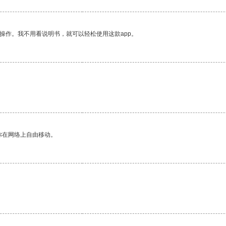
操作。我不用看说明书，就可以轻松使用这款app。
你在网络上自由移动。