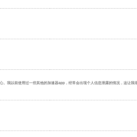
。
放心。我以前使用过一些其他的加速器app，经常会出现个人信息泄露的情况，这让我