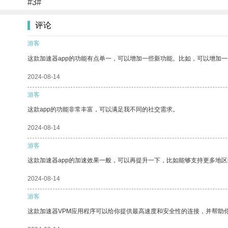
#3#
评论
游客
这款加速器app的功能有点单一，可以增加一些新功能。比如，可以增加
2024-08-14
游客
这款app的功能非常丰富，可以满足我不同的社交需求。
2024-08-14
游客
这款加速器app的加速效果一般，可以再提升一下，比如能够支持更多地
2024-08-14
游客
这款加速器VPM应用程序可以给你提供最高速度和安全性的连接，并帮助