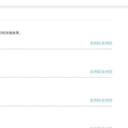
好的加速效果。
支持
[0]
反对
[0]
支持
[0]
反对
[0]
支持
[0]
反对
[0]