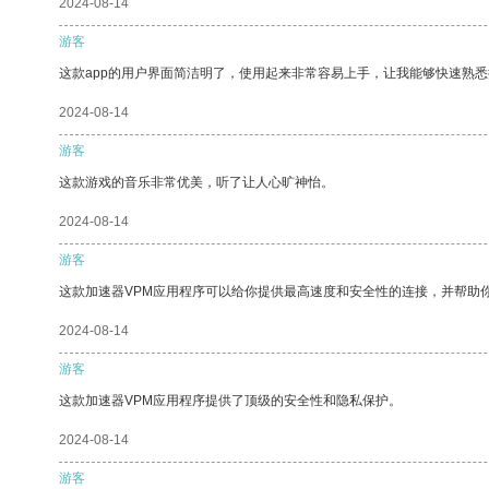
2024-08-14
游客
这款app的用户界面简洁明了，使用起来非常容易上手，让我能够快速熟悉
2024-08-14
游客
这款游戏的音乐非常优美，听了让人心旷神怡。
2024-08-14
游客
这款加速器VPM应用程序可以给你提供最高速度和安全性的连接，并帮助
2024-08-14
游客
这款加速器VPM应用程序提供了顶级的安全性和隐私保护。
2024-08-14
游客