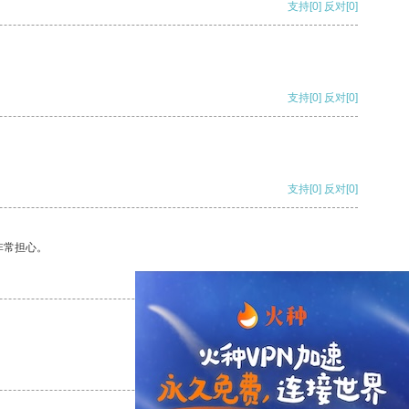
支持
[0]
反对
[0]
支持
[0]
反对
[0]
支持
[0]
反对
[0]
非常担心。
支持
[0]
反对
[0]
支持
[0]
反对
[0]