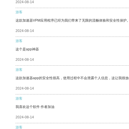
2024-08-14
游客
这款加速器VPM应用程序已经为我们带来了无限的流畅体验和安全性保护
2024-08-14
游客
这个是app神器
2024-08-14
游客
这款加速器app的安全性很高，使用过程中不会泄露个人信息，这让我很
2024-08-14
游客
我喜欢这个软件 作者加油
2024-08-14
游客