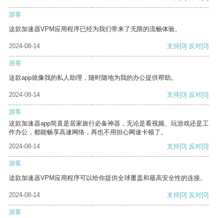
游客
这款加速器VPM应用程序已经为我们带来了无限的流畅体验。
2024-08-14
支持
[0]
反对
[0]
游客
这款app就像我的私人助理，随时随地为我的办公提供帮助。
2024-08-14
支持
[0]
反对
[0]
游客
这款加速器app简直是居家旅行必备神器，无论是看视频、玩游戏还是工
作办公，都能畅享高速网络，再也不用担心网速卡顿了。
2024-08-14
支持
[0]
反对
[0]
游客
这款加速器VPM应用程序可以给你提供全球覆盖和最高安全性的连接。
2024-08-14
支持
[0]
反对
[0]
游客