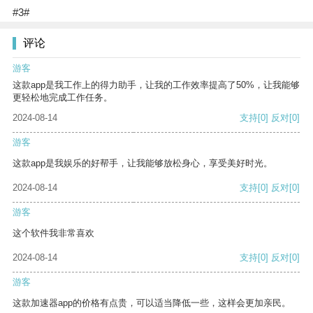
#3#
评论
游客
这款app是我工作上的得力助手，让我的工作效率提高了50%，让我能够
更轻松地完成工作任务。
2024-08-14
支持
[0]
反对
[0]
游客
这款app是我娱乐的好帮手，让我能够放松身心，享受美好时光。
2024-08-14
支持
[0]
反对
[0]
游客
这个软件我非常喜欢
2024-08-14
支持
[0]
反对
[0]
游客
这款加速器app的价格有点贵，可以适当降低一些，这样会更加亲民。