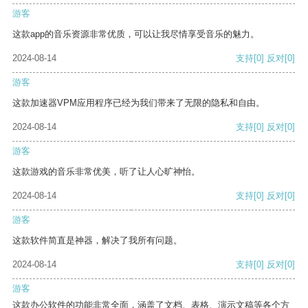
游客
这款app的音乐资源非常优质，可以让我尽情享受音乐的魅力。
2024-08-14
支持
[0]
反对
[0]
游客
这款加速器VPM应用程序已经为我们带来了无限的隐私和自由。
2024-08-14
支持
[0]
反对
[0]
游客
这款游戏的音乐非常优美，听了让人心旷神怡。
2024-08-14
支持
[0]
反对
[0]
游客
这款软件简直是神器，解决了我所有问题。
2024-08-14
支持
[0]
反对
[0]
游客
这款办公软件的功能非常全面，涵盖了文档、表格、演示文稿等各个方