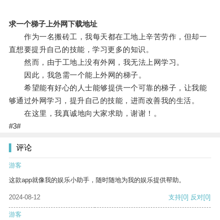
求一个梯子上外网下载地址
作为一名搬砖工，我每天都在工地上辛苦劳作，但却一
直想要提升自己的技能，学习更多的知识。
然而，由于工地上没有外网，我无法上网学习。
因此，我急需一个能上外网的梯子。
希望能有好心的人士能够提供一个可靠的梯子，让我能
够通过外网学习，提升自己的技能，进而改善我的生活。
在这里，我真诚地向大家求助，谢谢！。
#3#
评论
游客
这款app就像我的娱乐小助手，随时随地为我的娱乐提供帮助。
2024-08-12
支持
[0]
反对
[0]
游客