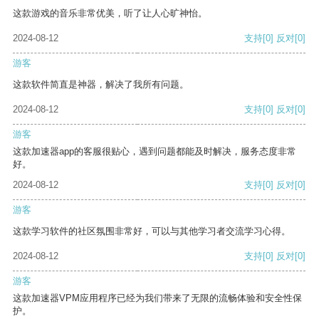
这款游戏的音乐非常优美，听了让人心旷神怡。
2024-08-12
支持
[0]
反对
[0]
游客
这款软件简直是神器，解决了我所有问题。
2024-08-12
支持
[0]
反对
[0]
游客
这款加速器app的客服很贴心，遇到问题都能及时解决，服务态度非常
好。
2024-08-12
支持
[0]
反对
[0]
游客
这款学习软件的社区氛围非常好，可以与其他学习者交流学习心得。
2024-08-12
支持
[0]
反对
[0]
游客
这款加速器VPM应用程序已经为我们带来了无限的流畅体验和安全性保
护。