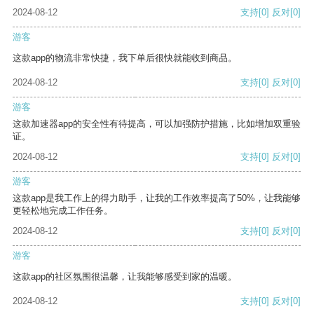
2024-08-12
支持
[0]
反对
[0]
游客
这款app的物流非常快捷，我下单后很快就能收到商品。
2024-08-12
支持
[0]
反对
[0]
游客
这款加速器app的安全性有待提高，可以加强防护措施，比如增加双重验
证。
2024-08-12
支持
[0]
反对
[0]
游客
这款app是我工作上的得力助手，让我的工作效率提高了50%，让我能够
更轻松地完成工作任务。
2024-08-12
支持
[0]
反对
[0]
游客
这款app的社区氛围很温馨，让我能够感受到家的温暖。
2024-08-12
支持
[0]
反对
[0]