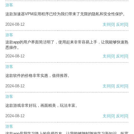
游客
这款加速器VPM应用程序已经为我们带来了无限的隐私和安全性保护。
2024-08-12
支持
[0]
反对
[0]
游客
这款app的用户界面简洁明了，使用起来非常容易上手，让我能够快速熟
悉操作。
2024-08-12
支持
[0]
反对
[0]
游客
这款软件的价格非常实惠，值得推荐。
2024-08-12
支持
[0]
反对
[0]
游客
这款游戏非常好玩，画面精美，玩法丰富。
2024-08-12
支持
[0]
反对
[0]
游客
这款app是我学习路上的良师益友，让我能够随时随地学习新知识，拓宽