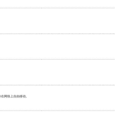
你在网络上自由移动。