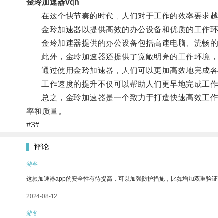
金玲加速器vqn
在这个快节奏的时代，人们对于工作的效率要求越
金玲加速器以提供高效的办公设备和优质的工作环
金玲加速器提供的办公设备包括高速电脑、流畅的网
此外，金玲加速器还提供了宽敞明亮的工作环境，舒
通过使用金玲加速器，人们可以更加高效地完成各
工作速度的提升不仅可以帮助人们更早地完成工作，
总之，金玲加速器是一个致力于打造快速高效工作环
率和质量。
#3#
评论
游客
这款加速器app的安全性有待提高，可以加强防护措施，比如增加双重验证
2024-08-12
游客