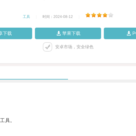
工具
|
时间：2024-08-12
|
卓下载
苹果下载
安卓市场，安全绿色
工具。