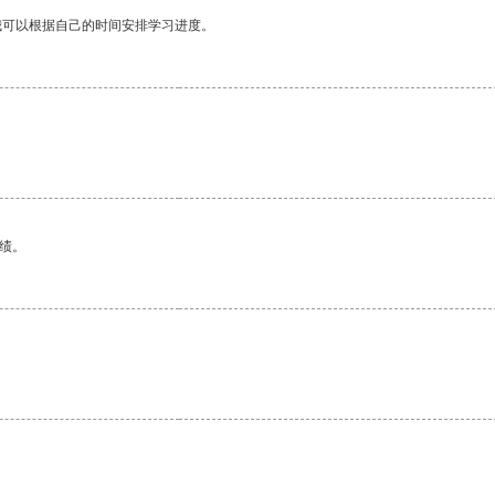
我可以根据自己的时间安排学习进度。
绩。