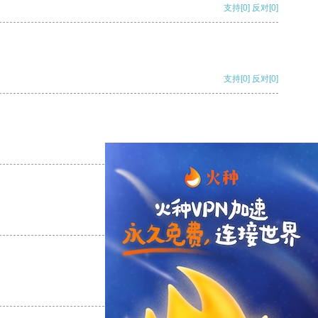
支持
[0]
反对
[0]
支持
[0]
反对
[0]
支持
[0]
反对
[0]
支持
[0]
反对
[0]
支持
[0]
反对
[0]