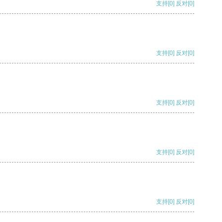
支持
[0]
反对
[0]
支持
[0]
反对
[0]
支持
[0]
反对
[0]
支持
[0]
反对
[0]
支持
[0]
反对
[0]