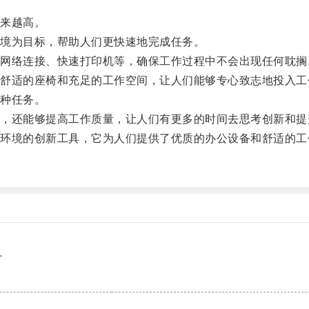
来越高。
境为目标，帮助人们更快速地完成任务。
络连接、快速打印机等，确保工作过程中不会出现任何耽搁
适的座椅和充足的工作空间，让人们能够专心致志地投入工
种任务。
还能够提高工作质量，让人们有更多的时间去思考创新和提
境的创新工具，它为人们提供了优质的办公设备和舒适的工
。