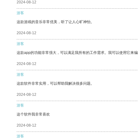
2024-08-12
游客
这款游戏的音乐非常优美，听了让人心旷神怡。
2024-08-12
游客
这款app的功能非常强大，可以满足我所有的工作需求。我可以使用它来
2024-08-12
游客
这款软件非常实用，可以帮助我解决很多问题。
2024-08-12
游客
这个软件我非常喜欢
2024-08-12
游客