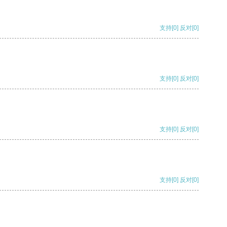
支持
[0]
反对
[0]
支持
[0]
反对
[0]
支持
[0]
反对
[0]
支持
[0]
反对
[0]