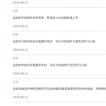
2024-08-12
游客
这款软件的操作非常简单，即使是小白也能快速上手。
2024-08-12
游客
这款学习软件的社区氛围非常好，可以与其他学习者交流学习心得。
2024-08-12
游客
这款软件的社区氛围非常好，可以与其他用户交流学习心得。
2024-08-12
游客
这款加速器VPM应用程序可以给你提供最高速度和安全性的连接，并帮助
2024-08-12