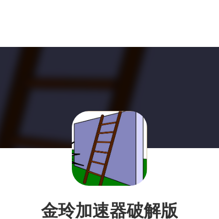
金玲加速器破解版