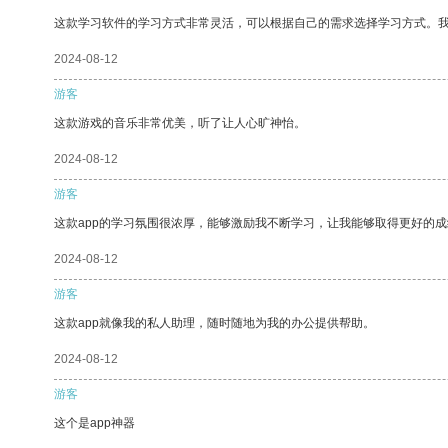
这款学习软件的学习方式非常灵活，可以根据自己的需求选择学习方式。
2024-08-12
游客
这款游戏的音乐非常优美，听了让人心旷神怡。
2024-08-12
游客
这款app的学习氛围很浓厚，能够激励我不断学习，让我能够取得更好的成
2024-08-12
游客
这款app就像我的私人助理，随时随地为我的办公提供帮助。
2024-08-12
游客
这个是app神器