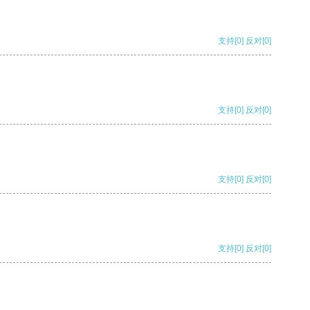
支持
[0]
反对
[0]
支持
[0]
反对
[0]
支持
[0]
反对
[0]
支持
[0]
反对
[0]