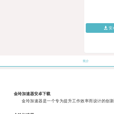
安
简介
金玲加速器安卓下载
金玲加速器是一个专为提升工作效率而设计的创新