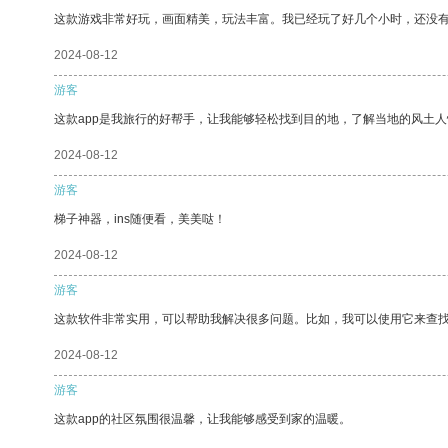
这款游戏非常好玩，画面精美，玩法丰富。我已经玩了好几个小时，还没
2024-08-12
游客
这款app是我旅行的好帮手，让我能够轻松找到目的地，了解当地的风土人
2024-08-12
游客
梯子神器，ins随便看，美美哒！
2024-08-12
游客
这款软件非常实用，可以帮助我解决很多问题。比如，我可以使用它来查
2024-08-12
游客
这款app的社区氛围很温馨，让我能够感受到家的温暖。