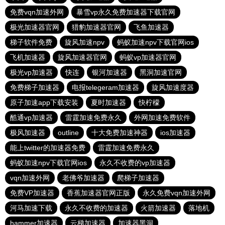
免费vqn加速外网
暴雪vp永久免费加速器下载官网
极光加速器官网
猎豹加速器官网
飞鱼加速器
梯子软件免费
旋风加速npv
蚂蚁加速npv下载官网ios
飞机加速器
旋风加速器官网
蚂蚁vp加速器官网
极光vp加速器
快连
银河加速器
黑洞加速官网
免费梯子加速器
电报telegeram加速器
旋风加速度器
原子加速app下载安装
夏时加速器
快柠檬
酷通vp加速器
雷霆加速免费永久
外网加速免费软件
极风加速器
outline
十大免费加速神器
ios加速器
能上twitter的加速器免费
雷霆加速免费永久
蚂蚁加速npv下载官网ios
永久不收费的vp加速器
vqn加速外网
老佛爷加速器
爬梯子加速器
免费VP加速器
香蕉加速器官网正版
永久免费vqn加速外网
河马加速下载
永久不收费的加速器
火箭加速器
落地机
hammer加速器
云梯加速器
加速器黑洞