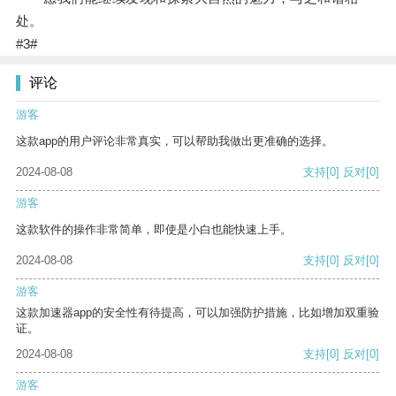
处。
#3#
评论
游客
这款app的用户评论非常真实，可以帮助我做出更准确的选择。
2024-08-08
支持
[0]
反对
[0]
游客
这款软件的操作非常简单，即使是小白也能快速上手。
2024-08-08
支持
[0]
反对
[0]
游客
这款加速器app的安全性有待提高，可以加强防护措施，比如增加双重验
证。
2024-08-08
支持
[0]
反对
[0]
游客