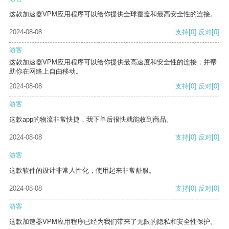
这款加速器VPM应用程序可以给你提供全球覆盖和最高安全性的连接。
2024-08-08
支持
[0]
反对
[0]
游客
这款加速器VPM应用程序可以给你提供最高速度和安全性的连接，并帮
助你在网络上自由移动。
2024-08-08
支持
[0]
反对
[0]
游客
这款app的物流非常快捷，我下单后很快就能收到商品。
2024-08-08
支持
[0]
反对
[0]
游客
这款软件的设计非常人性化，使用起来非常舒服。
2024-08-08
支持
[0]
反对
[0]
游客
这款加速器VPM应用程序已经为我们带来了无限的隐私和安全性保护。