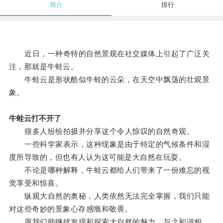
简介
排行
近日，一种奇特的自然景观在社交媒体上引起了广泛关
注，那就是牛蛙云。
牛蛙云是形状酷似牛蛙的云朵，在天空中飘荡的壮观景
象。
牛蛙云打不开了
很多人纷纷拍摄并分享这个令人惊叹的自然奇观。
一些科学家表示，这种现象是由于特定的气候条件和湿
度所导致的，但也有人认为这可能是大自然在玩耍。
不论是哪种解释，牛蛙云都给人们带来了一份难忘的视
觉享受和惊喜。
纵观大自然的奥秘，人类依然无法完全掌握，我们只能
对这些奇妙的景象心存感慨和敬畏。
愿我们能继续发现和探索大自然的魅力，与之和谐相