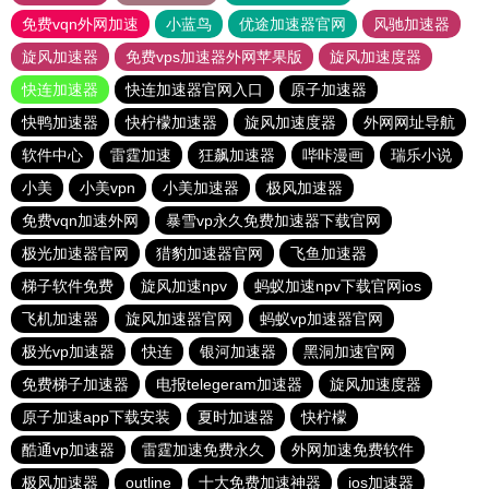
免费vqn外网加速
小蓝鸟
优途加速器官网
风驰加速器
旋风加速器
免费vps加速器外网苹果版
旋风加速度器
快连加速器
快连加速器官网入口
原子加速器
快鸭加速器
快柠檬加速器
旋风加速度器
外网网址导航
软件中心
雷霆加速
狂飙加速器
哔咔漫画
瑞乐小说
小美
小美vpn
小美加速器
极风加速器
免费vqn加速外网
暴雪vp永久免费加速器下载官网
极光加速器官网
猎豹加速器官网
飞鱼加速器
梯子软件免费
旋风加速npv
蚂蚁加速npv下载官网ios
飞机加速器
旋风加速器官网
蚂蚁vp加速器官网
极光vp加速器
快连
银河加速器
黑洞加速官网
免费梯子加速器
电报telegeram加速器
旋风加速度器
原子加速app下载安装
夏时加速器
快柠檬
酷通vp加速器
雷霆加速免费永久
外网加速免费软件
极风加速器
outline
十大免费加速神器
ios加速器