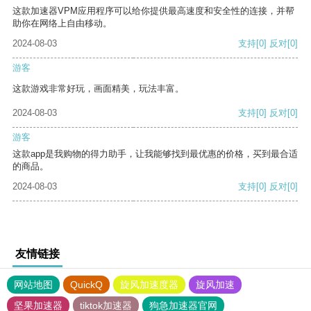
这款加速器VPM应用程序可以给你提供最高速度和安全性的连接，并帮
助你在网络上自由移动。
2024-08-03
支持
[0]
反对
[0]
游客
这款游戏非常好玩，画面精美，玩法丰富。
2024-08-03
支持
[0]
反对
[0]
游客
这款app是我购物的得力助手，让我能够找到最优惠的价格，买到最合适
的商品。
2024-08-03
支持
[0]
反对
[0]
友情链接
网站地图
QuickQ
旋风加速度器
旋风加速
坚果加速器
tiktok加速器
狗急加速器官网