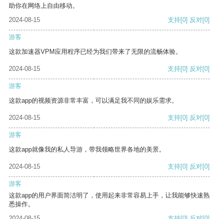
助你在网络上自由移动。
2024-08-15
支持
[0]
反对
[0]
游客
这款加速器VPM应用程序已经为我们带来了无限的流畅体验。
2024-08-15
支持
[0]
反对
[0]
游客
这款app的视频资源非常丰富，可以满足我不同的娱乐需求。
2024-08-15
支持
[0]
反对
[0]
游客
这款app就像我的私人导游，带我领略世界各地的美景。
2024-08-15
支持
[0]
反对
[0]
游客
这款app的用户界面简洁明了，使用起来非常容易上手，让我能够快速熟
悉操作。
2024-08-15
支持
[0]
反对
[0]