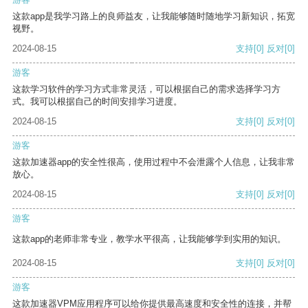
这款app是我学习路上的良师益友，让我能够随时随地学习新知识，拓宽
视野。
2024-08-15
支持
[0]
反对
[0]
游客
这款学习软件的学习方式非常灵活，可以根据自己的需求选择学习方
式。我可以根据自己的时间安排学习进度。
2024-08-15
支持
[0]
反对
[0]
游客
这款加速器app的安全性很高，使用过程中不会泄露个人信息，让我非常
放心。
2024-08-15
支持
[0]
反对
[0]
游客
这款app的老师非常专业，教学水平很高，让我能够学到实用的知识。
2024-08-15
支持
[0]
反对
[0]
游客
这款加速器VPM应用程序可以给你提供最高速度和安全性的连接，并帮