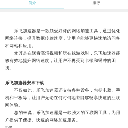
简介
排行
乐飞加速器是一款颇受好评的网络加速工具，通过优化
网络连接，提升数据传输速度，让用户能够更快速地访问各
种网站和应用。
尤其是在观看高清视频和玩在线游戏时，乐飞加速器能
够有效地提升网络速度，让用户不再受到卡顿和缓冲的困
扰。
乐飞加速器安卓下载
不仅如此，乐飞加速器还支持多种设备，包括电脑、手
机和平板等，让用户无论在何时何地都能够畅享快速的互联
网体验。
总的来说，乐飞加速器是一款强大的互联网工具，为用
户提供了便捷、快速的网络加速服务。
#3#