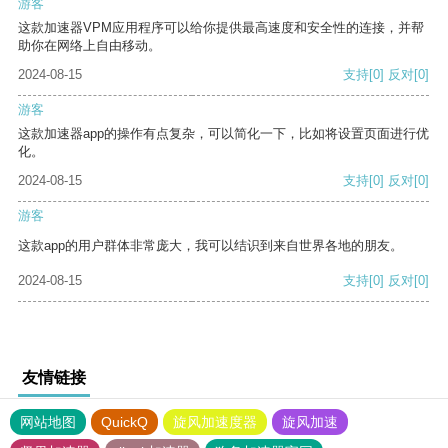
游客
这款加速器VPM应用程序可以给你提供最高速度和安全性的连接，并帮
助你在网络上自由移动。
2024-08-15
支持
[0]
反对
[0]
游客
这款加速器app的操作有点复杂，可以简化一下，比如将设置页面进行优
化。
2024-08-15
支持
[0]
反对
[0]
游客
这款app的用户群体非常庞大，我可以结识到来自世界各地的朋友。
2024-08-15
支持
[0]
反对
[0]
友情链接
网站地图
QuickQ
旋风加速度器
旋风加速