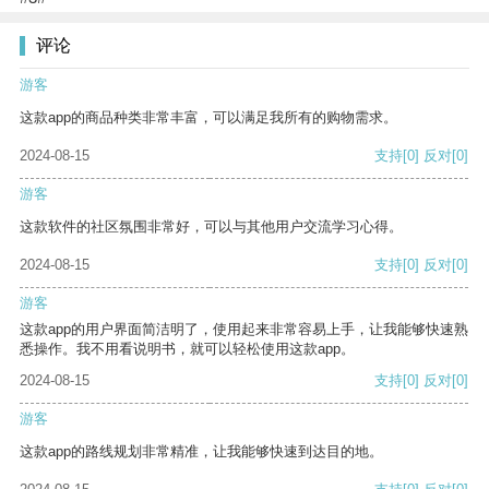
评论
游客
这款app的商品种类非常丰富，可以满足我所有的购物需求。
2024-08-15
支持
[0]
反对
[0]
游客
这款软件的社区氛围非常好，可以与其他用户交流学习心得。
2024-08-15
支持
[0]
反对
[0]
游客
这款app的用户界面简洁明了，使用起来非常容易上手，让我能够快速熟
悉操作。我不用看说明书，就可以轻松使用这款app。
2024-08-15
支持
[0]
反对
[0]
游客
这款app的路线规划非常精准，让我能够快速到达目的地。