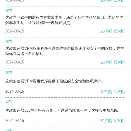
2024-08-15
支持
[0]
反对
[0]
游客
这款学习软件的课程内容非常丰富，涵盖了各个学科的知识。老师的讲
解非常生动，让我能够轻松理解知识点。
2024-08-15
支持
[0]
反对
[0]
游客
这款加速器VPM应用程序可以给你提供最高速度和安全性的连接，并帮
助你在网络上自由移动。
2024-08-15
支持
[0]
反对
[0]
游客
这款加速器VPM应用程序提供了顶级的安全性和隐私保护。
2024-08-15
支持
[0]
反对
[0]
游客
这款加速器app的价格有点贵，可以适当降低一些，这样会更加亲民。
2024-08-15
支持
[0]
反对
[0]
游客