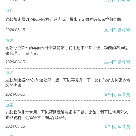
游客
这款加速器VPM应用程序已经为我们带来了无限的隐私保护和自由。
2024-08-15
支持
[0]
反对
[0]
游客
这款办公软件的界面设计非常简洁，使用起来非常方便。功能的布局也
很合理，一目了然。
2024-08-15
支持
[0]
反对
[0]
游客
这款加速器app的加速效果一般，可以再提升一下，比如能够支持更多地
区的线路。
2024-08-15
支持
[0]
反对
[0]
游客
这款软件非常实用，可以帮助我解决很多问题。比如，我可以使用它来
查找资料、翻译语言、编写代码等。
2024-08-15
支持
[0]
反对
[0]