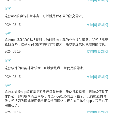
游客
这款app的功能非常丰富，可以满足我不同的社交需求。
2024-08-15
支持
[0]
反对
[0]
游客
这款app就像我的私人助理，随时随地为我的办公提供帮助。我经常需要
查找资料，这款app的搜索功能非常强大，能够快速找到我需要的信息。
2024-08-15
支持
[0]
反对
[0]
游客
这款软件的功能非常强大，可以满足我日常使用的需求。
2024-08-15
支持
[0]
反对
[0]
游客
这款加速器app简直是居家旅行必备神器，无论是看视频、玩游戏还是工
作办公，都能畅享高速网络，再也不用担心网速卡顿了。以前出差的时
候，经常因为网速慢而无法正常使用网络，现在有了这个app，我再也不
用担心了。
2024-08-15
支持
[0]
反对
[0]