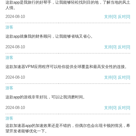
这款app是我旅行的好帮手，让我能够轻松找到目的地，了解当地的风土
人情。
2024-08-10
支持
[0]
反对
[0]
游客
这款app就像我的财务顾问，让我能够省钱又省心。
2024-08-10
支持
[0]
反对
[0]
游客
这款加速器VPM应用程序可以给你提供全球覆盖和最高安全性的连接。
2024-08-10
支持
[0]
反对
[0]
游客
这款app的游戏非常好玩，可以让我消磨时间。
2024-08-10
支持
[0]
反对
[0]
游客
这款加速器app的加速效果还是不错的，但偶尔也会出现卡顿的情况，希
望开发者能够优化一下。