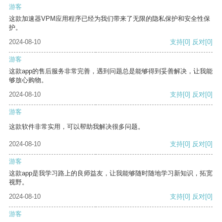
游客
这款加速器VPM应用程序已经为我们带来了无限的隐私保护和安全性保
护。
2024-08-10
支持
[0]
反对
[0]
游客
这款app的售后服务非常完善，遇到问题总是能够得到妥善解决，让我能
够放心购物。
2024-08-10
支持
[0]
反对
[0]
游客
这款软件非常实用，可以帮助我解决很多问题。
2024-08-10
支持
[0]
反对
[0]
游客
这款app是我学习路上的良师益友，让我能够随时随地学习新知识，拓宽
视野。
2024-08-10
支持
[0]
反对
[0]
游客