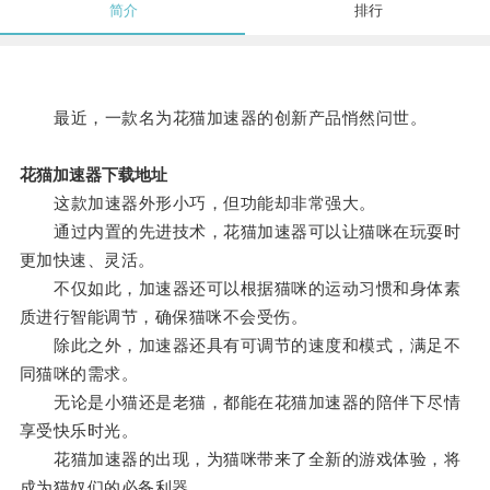
简介
排行
最近，一款名为花猫加速器的创新产品悄然问世。
花猫加速器下载地址
这款加速器外形小巧，但功能却非常强大。
通过内置的先进技术，花猫加速器可以让猫咪在玩耍时
更加快速、灵活。
不仅如此，加速器还可以根据猫咪的运动习惯和身体素
质进行智能调节，确保猫咪不会受伤。
除此之外，加速器还具有可调节的速度和模式，满足不
同猫咪的需求。
无论是小猫还是老猫，都能在花猫加速器的陪伴下尽情
享受快乐时光。
花猫加速器的出现，为猫咪带来了全新的游戏体验，将
成为猫奴们的必备利器。