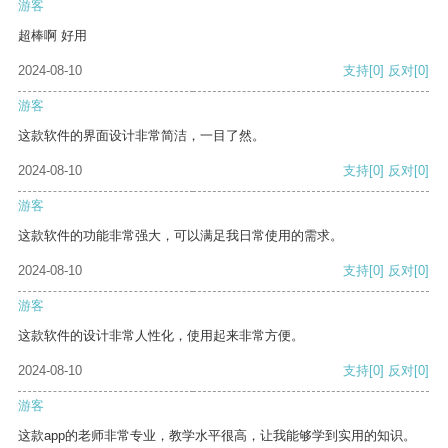
游客
超棒啊 好用
2024-08-10
支持
[0]
反对
[0]
游客
这款软件的界面设计非常简洁，一目了然。
2024-08-10
支持
[0]
反对
[0]
游客
这款软件的功能非常强大，可以满足我日常使用的需求。
2024-08-10
支持
[0]
反对
[0]
游客
这款软件的设计非常人性化，使用起来非常方便。
2024-08-10
支持
[0]
反对
[0]
游客
这款app的老师非常专业，教学水平很高，让我能够学到实用的知识。