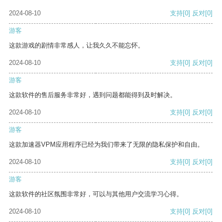
2024-08-10
支持
[0]
反对
[0]
游客
这款游戏的剧情非常感人，让我久久不能忘怀。
2024-08-10
支持
[0]
反对
[0]
游客
这款软件的售后服务非常好，遇到问题都能得到及时解决。
2024-08-10
支持
[0]
反对
[0]
游客
这款加速器VPM应用程序已经为我们带来了无限的隐私保护和自由。
2024-08-10
支持
[0]
反对
[0]
游客
这款软件的社区氛围非常好，可以与其他用户交流学习心得。
2024-08-10
支持
[0]
反对
[0]