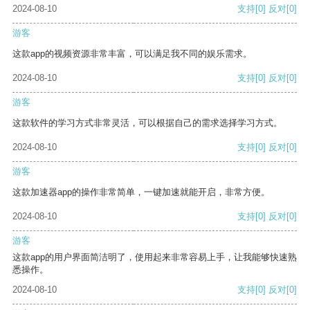
2024-08-10
支持
[0]
反对
[0]
游客
这款app的视频资源非常丰富，可以满足我不同的娱乐需求。
2024-08-10
支持
[0]
反对
[0]
游客
这款软件的学习方式非常灵活，可以根据自己的需求选择学习方式。
2024-08-10
支持
[0]
反对
[0]
游客
这款加速器app的操作非常简单，一键加速就能开启，非常方便。
2024-08-10
支持
[0]
反对
[0]
游客
这款app的用户界面简洁明了，使用起来非常容易上手，让我能够快速熟
悉操作。
2024-08-10
支持
[0]
反对
[0]