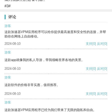
#3#
评论
游客
这款加速器VPM应用程序可以给你提供最高速度和安全性的连接，并帮
助你在网络上自由移动。
2024-08-10
支持
[0]
反对
[0]
游客
这款app就像我的私人导游，带我领略世界各地的美景。
2024-08-10
支持
[0]
反对
[0]
游客
这款软件的价格非常实惠，值得推荐。
2024-08-10
支持
[0]
反对
[0]
游客
这款加速器VPM应用程序已经为我们带来了无限的隐私和自由。